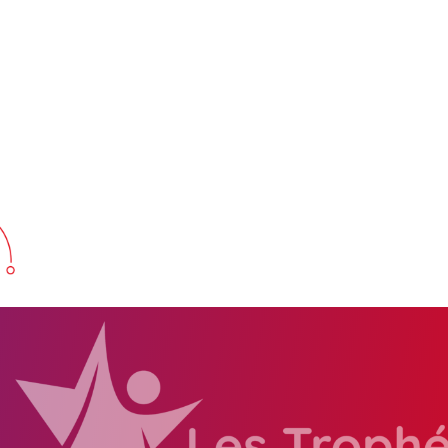
Partenaire