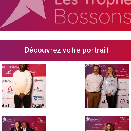
Découvrez votre portrait