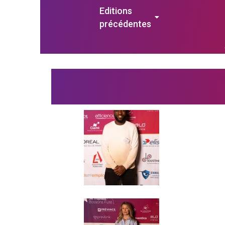
Editions
précédentes