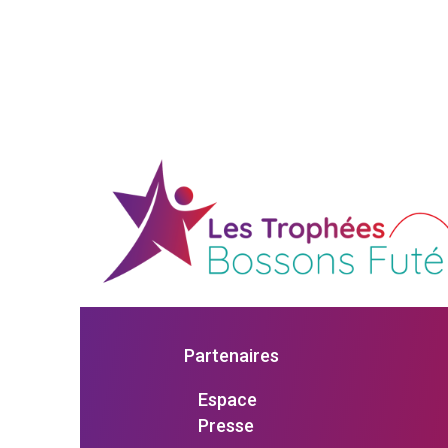
Partenaires
Espace
Presse