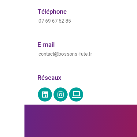
Téléphone
07 69 67 62 85
E-mail
contact@bossons-fute.fr
Réseaux