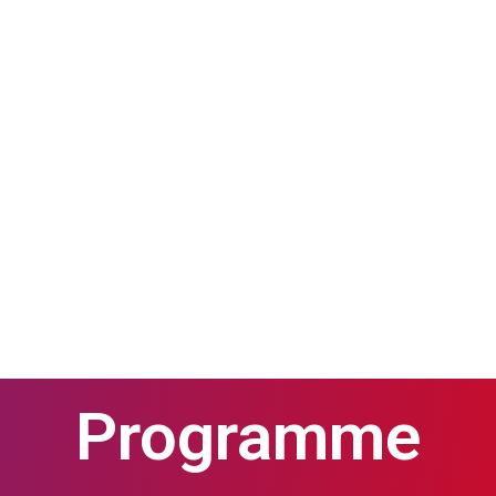
Programme