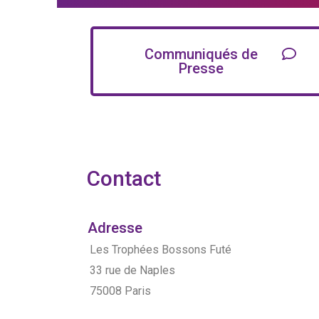
Communiqués de
Presse
Contact
Adresse
Les Trophées Bossons Futé
33 rue de Naples
75008 Paris