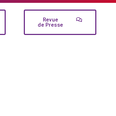
Revue
de Presse